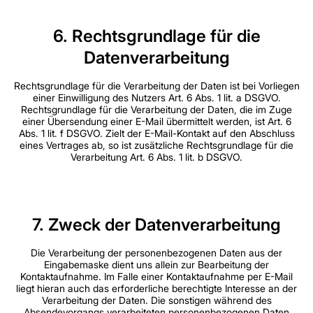
6. Rechtsgrundlage für die
Datenverarbeitung
Rechtsgrundlage für die Verarbeitung der Daten ist bei Vorliegen
einer Einwilligung des Nutzers Art. 6 Abs. 1 lit. a DSGVO.
Rechtsgrundlage für die Verarbeitung der Daten, die im Zuge
einer Übersendung einer E-Mail übermittelt werden, ist Art. 6
Abs. 1 lit. f DSGVO. Zielt der E-Mail-Kontakt auf den Abschluss
eines Vertrages ab, so ist zusätzliche Rechtsgrundlage für die
Verarbeitung Art. 6 Abs. 1 lit. b DSGVO.
7. Zweck der Datenverarbeitung
Die Verarbeitung der personenbezogenen Daten aus der
Eingabemaske dient uns allein zur Bearbeitung der
Kontaktaufnahme. Im Falle einer Kontaktaufnahme per E-Mail
liegt hieran auch das erforderliche berechtigte Interesse an der
Verarbeitung der Daten. Die sonstigen während des
Absendevorgangs verarbeiteten personenbezogenen Daten