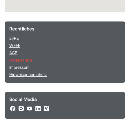
Rechtliches
EFRE
WEEE
AGB
Datenschutz
Impressum
Hinweisgeberschutz
Social Media