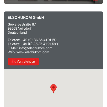
ELSCHUKOM GmbH
Gewerbestraße 87
98669 Veilsdorf
Deutschland
Telefon: +49 (0) 36 85 41 91-50
Telefax: +49 (0) 36 85 41 91-599
E-Mail: info@elschukom.com
Web: www.elschukom.com
int. Vertretungen