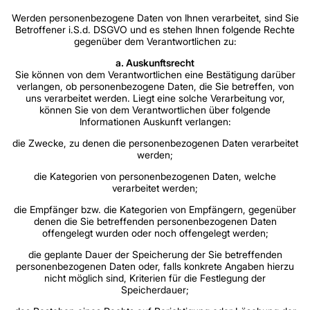
Werden personenbezogene Daten von Ihnen verarbeitet, sind Sie
Betroffener i.S.d. DSGVO und es stehen Ihnen folgende Rechte
gegenüber dem Verantwortlichen zu:
a. Auskunftsrecht
Sie können von dem Verantwortlichen eine Bestätigung darüber
verlangen, ob personenbezogene Daten, die Sie betreffen, von
uns verarbeitet werden. Liegt eine solche Verarbeitung vor,
können Sie von dem Verantwortlichen über folgende
Informationen Auskunft verlangen:
die Zwecke, zu denen die personenbezogenen Daten verarbeitet
werden;
die Kategorien von personenbezogenen Daten, welche
verarbeitet werden;
die Empfänger bzw. die Kategorien von Empfängern, gegenüber
denen die Sie betreffenden personenbezogenen Daten
offengelegt wurden oder noch offengelegt werden;
die geplante Dauer der Speicherung der Sie betreffenden
personenbezogenen Daten oder, falls konkrete Angaben hierzu
nicht möglich sind, Kriterien für die Festlegung der
Speicherdauer;