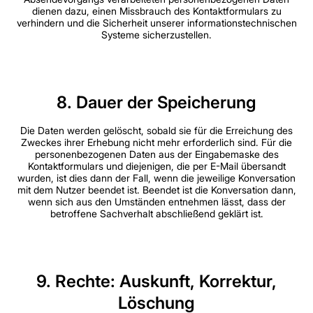
dienen dazu, einen Missbrauch des Kontaktformulars zu
verhindern und die Sicherheit unserer informationstechnischen
Systeme sicherzustellen.
8. Dauer der Speicherung
Die Daten werden gelöscht, sobald sie für die Erreichung des
Zweckes ihrer Erhebung nicht mehr erforderlich sind. Für die
personenbezogenen Daten aus der Eingabemaske des
Kontaktformulars und diejenigen, die per E-Mail übersandt
wurden, ist dies dann der Fall, wenn die jeweilige Konversation
mit dem Nutzer beendet ist. Beendet ist die Konversation dann,
wenn sich aus den Umständen entnehmen lässt, dass der
betroffene Sachverhalt abschließend geklärt ist.
9. Rechte: Auskunft, Korrektur,
Löschung