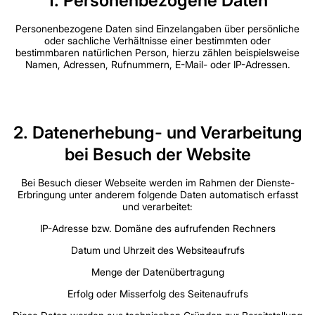
1. Personenbezogene Daten
Personenbezogene Daten sind Einzelangaben über persönliche
oder sachliche Verhältnisse einer bestimmten oder
bestimmbaren natürlichen Person, hierzu zählen beispielsweise
Namen, Adressen, Rufnummern, E-Mail- oder IP-Adressen.
2. Datenerhebung- und Verarbeitung
bei Besuch der Website
Bei Besuch dieser Webseite werden im Rahmen der Dienste-
Erbringung unter anderem folgende Daten automatisch erfasst
und verarbeitet:
IP-Adresse bzw. Domäne des aufrufenden Rechners
Datum und Uhrzeit des Websiteaufrufs
Menge der Datenübertragung
Erfolg oder Misserfolg des Seitenaufrufs