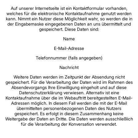
Auf unserer Internetseite ist ein Kontaktformular vorhanden,
welches für die elektronische Kontaktaufnahme genutzt werden
kann. Nimmt ein Nutzer diese Möglichkeit wahr, so werden die in
der Eingabemaske eingegebenen Daten an uns übermittelt und
gespeichert. Diese Daten sind:
Name
E-Mail-Adresse
Telefonnummer (falls angegeben)
Nachricht
Weitere Daten werden im Zeitpunkt der Absendung nicht
gespeichert. Für die Verarbeitung der Daten wird im Rahmen des
Absendevorgangs Ihre Einwilligung eingeholt und auf diese
Datenschutzerklärung verwiesen. Alternativ ist eine
Kontaktaufnahme über die im Webauftritt bereitgestellten E-Mail-
Adressen möglich. In diesem Fall werden die mit der E-Mail
übermittelten personenbezogenen Daten des Nutzers
gespeichert. Es erfolgt in diesem Zusammenhang keine
Weitergabe der Daten an Dritte. Die Daten werden ausschließlich
für die Verarbeitung der Konversation verwendet.