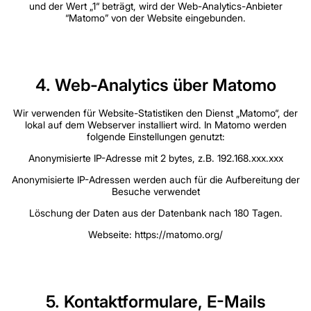
und der Wert „1“ beträgt, wird der Web-Analytics-Anbieter
“Matomo” von der Website eingebunden.
4. Web-Analytics über Matomo
Wir verwenden für Website-Statistiken den Dienst „Matomo“, der
lokal auf dem Webserver installiert wird. In Matomo werden
folgende Einstellungen genutzt:
Anonymisierte IP-Adresse mit 2 bytes, z.B. 192.168.xxx.xxx
Anonymisierte IP-Adressen werden auch für die Aufbereitung der
Besuche verwendet
Löschung der Daten aus der Datenbank nach 180 Tagen.
Webseite: https://matomo.org/
5. Kontaktformulare, E-Mails