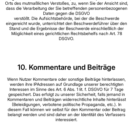
Orts des mutmaßlichen Verstoßes, zu, wenn Sie der Ansicht sind,
dass die Verarbeitung der Sie betreffenden personenbezogenen
Daten gegen die DSGVO
verstößt. Die Aufsichtsbehörde, bei der die Beschwerde
eingereicht wurde, unterrichtet den Beschwerdeführer über den
Stand und die Ergebnisse der Beschwerde einschließlich der
Möglichkeit eines gerichtlichen Rechtsbehelfs nach Art. 78
DSGVO.
10. Kommentare und Beiträge
Wenn Nutzer Kommentare oder sonstige Beiträge hinterlassen,
werden ihre IPAdressen auf Grundlage unserer berechtigten
Interessen im Sinne des Art. 6 Abs. 1 lit. f. DSGVO für 7 Tage
gespeichert. Das erfolgt zu unserer Sicherheit, falls jemand in
Kommentaren und Beiträgen widerrechtliche Inhalte hinterlässt
(Beleidigungen, verbotene politische Propaganda, etc.). In
diesem Fall können wir selbst für den Kommentar oder Beitrag
belangt werden und sind daher an der Identität des Verfassers
interessiert.