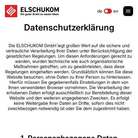
de
en
Datenschutzerklärung
Die ELSCHUKOM GmbH legt großen Wert auf die sichere und
vertrauliche Verarbeitung Ihrer Daten unter Berücksichtigung der
gesetzlichen Regelungen. Um diesen Anforderungen gerecht zu
werden, wurden technische wie auch organisatorische
Maßnahmen getroffen, um zu gewährleisten, dass diese
Regelungen eingehalten werden. Grundsätzlich können Sie diese
Website besuchen, ohne Daten zu Ihrer Person zu hinterlassen.
Hierfür müssen Sie gegebenenfalls Einstellungen in dem von
Ihnen verwendeten Browser vornehmen. Die Verarbeitung der
erhobenen Daten erfolgt ausschließlich zur Bereitstellung dieser
Website und den weiteren angegebenen Zwecken. Es erfolgt
keine Weitergabe Ihrer Daten an Dritte, sofern dies nicht
zweckbezogen notwendig ist oder Sie dem zugestimmt haben.