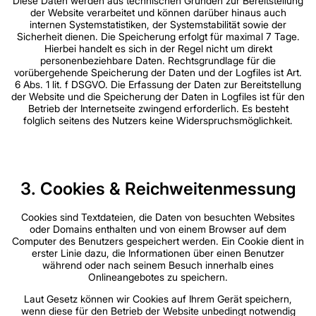
Diese Daten werden aus technischen Gründen zur Bereitstellung
der Website verarbeitet und können darüber hinaus auch
internen Systemstatistiken, der Systemstabilität sowie der
Sicherheit dienen. Die Speicherung erfolgt für maximal 7 Tage.
Hierbei handelt es sich in der Regel nicht um direkt
personenbeziehbare Daten. Rechtsgrundlage für die
vorübergehende Speicherung der Daten und der Logfiles ist Art.
6 Abs. 1 lit. f DSGVO. Die Erfassung der Daten zur Bereitstellung
der Website und die Speicherung der Daten in Logfiles ist für den
Betrieb der Internetseite zwingend erforderlich. Es besteht
folglich seitens des Nutzers keine Widerspruchsmöglichkeit.
3. Cookies & Reichweitenmessung
Cookies sind Textdateien, die Daten von besuchten Websites
oder Domains enthalten und von einem Browser auf dem
Computer des Benutzers gespeichert werden. Ein Cookie dient in
erster Linie dazu, die Informationen über einen Benutzer
während oder nach seinem Besuch innerhalb eines
Onlineangebotes zu speichern.
Laut Gesetz können wir Cookies auf Ihrem Gerät speichern,
wenn diese für den Betrieb der Website unbedingt notwendig