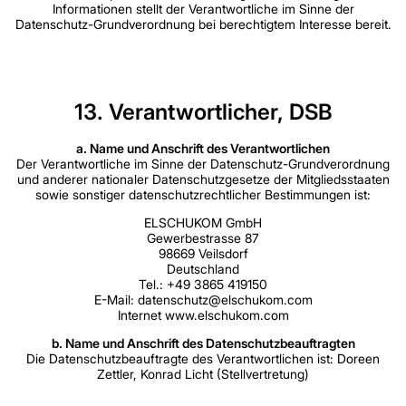
Informationen stellt der Verantwortliche im Sinne der
Datenschutz-Grundverordnung bei berechtigtem Interesse bereit.
13. Verantwortlicher, DSB
a. Name und Anschrift des Verantwortlichen
Der Verantwortliche im Sinne der Datenschutz-Grundverordnung
und anderer nationaler Datenschutzgesetze der Mitgliedsstaaten
sowie sonstiger datenschutzrechtlicher Bestimmungen ist:
ELSCHUKOM GmbH
Gewerbestrasse 87
98669 Veilsdorf
Deutschland
Tel.: +49 3865 419150
E-Mail: datenschutz@elschukom.com
Internet www.elschukom.com
b. Name und Anschrift des Datenschutzbeauftragten
Die Datenschutzbeauftragte des Verantwortlichen ist: Doreen
Zettler, Konrad Licht (Stellvertretung)